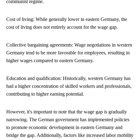
communist regime.
Cost of living: While generally lower in eastern Germany, the
cost of living does not entirely account for the wage gap.
Collective bargaining agreements: Wage negotiations in western
Germany tend to be more favorable for employees, resulting in
higher wages compared to eastern Germany.
Education and qualification: Historically, western Germany has
had a higher concentration of skilled workers and professionals,
contributing to higher earning potential.
However, it's important to note that the wage gap is gradually
narrowing. The German government has implemented policies
to promote economic development in eastern Germany and
bridge the gap. Additionally, factors like increased labor mobility