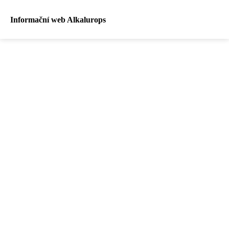
Informační web Alkalurops