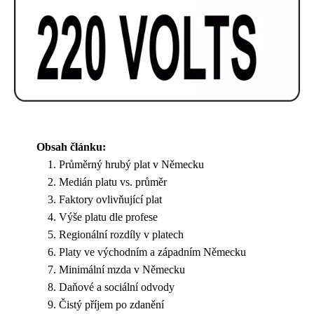
Obsah článku:
Průměrný hrubý plat v Německu
Medián platu vs. průměr
Faktory ovlivňující plat
Výše platu dle profese
Regionální rozdíly v platech
Platy ve východním a západním Německu
Minimální mzda v Německu
Daňové a sociální odvody
Čistý příjem po zdanění