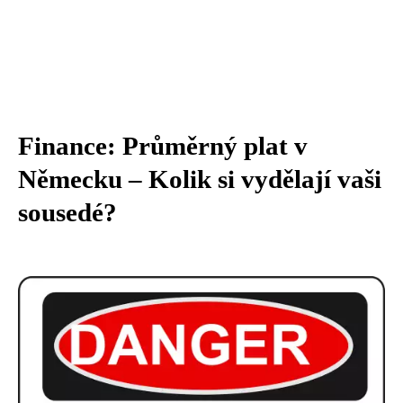
Finance: Průměrný plat v
Německu – Kolik si vydělají vaši
sousedé?