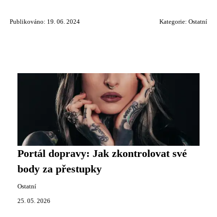
Publikováno: 19. 06. 2024
Kategorie:
Ostatní
Portál dopravy: Jak zkontrolovat své
body za přestupky
Ostatní
25. 05. 2026