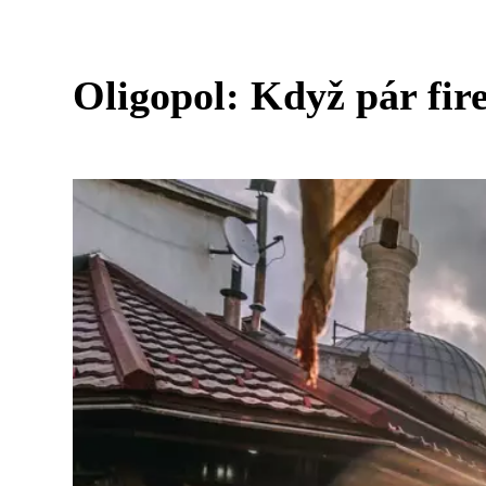
Oligopol: Když pár fir