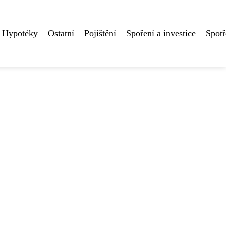
Hypotéky
Ostatní
Pojištění
Spoření a investice
Spotř