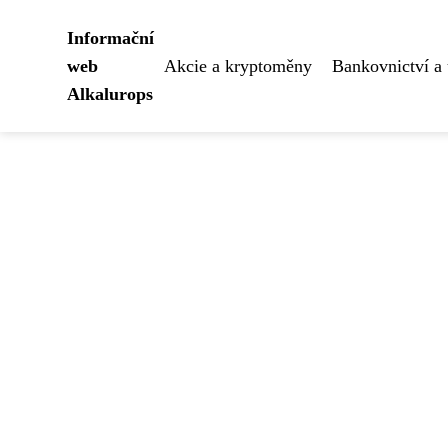
Informační
web
Akcie a kryptoměny
Bankovnictví a 
Alkalurops