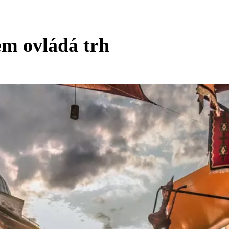
em ovládá trh