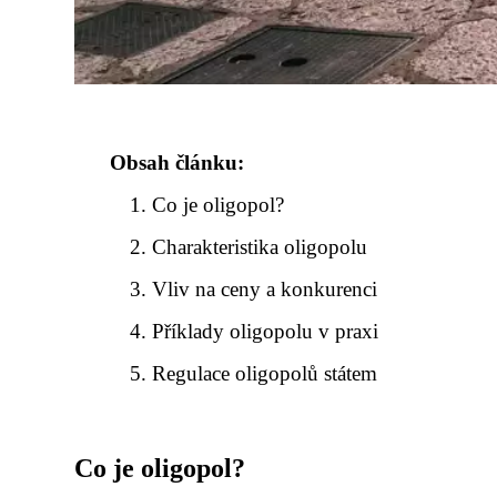
Obsah článku:
Co je oligopol?
Charakteristika oligopolu
Vliv na ceny a konkurenci
Příklady oligopolu v praxi
Regulace oligopolů státem
Co je oligopol?