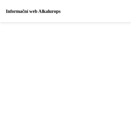
Informační web Alkalurops