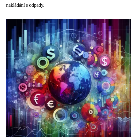
nakládání s odpady.