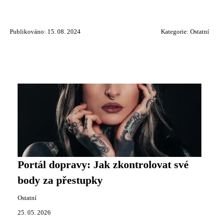
Publikováno: 15. 08. 2024
Kategorie:
Ostatní
Portál dopravy: Jak zkontrolovat své
body za přestupky
Ostatní
25. 05. 2026