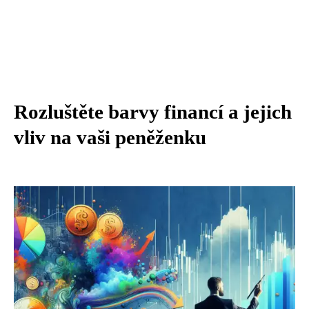
Rozluštěte barvy financí a jejich
vliv na vaši peněženku