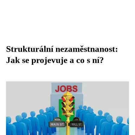
Strukturální nezaměstnanost:
Jak se projevuje a co s ní?