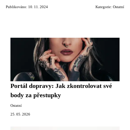
Publikováno: 10. 11. 2024
Kategorie:
Ostatní
Portál dopravy: Jak zkontrolovat své
body za přestupky
Ostatní
25. 05. 2026