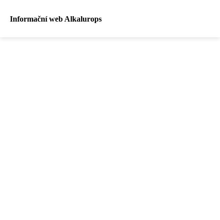
Informační web Alkalurops