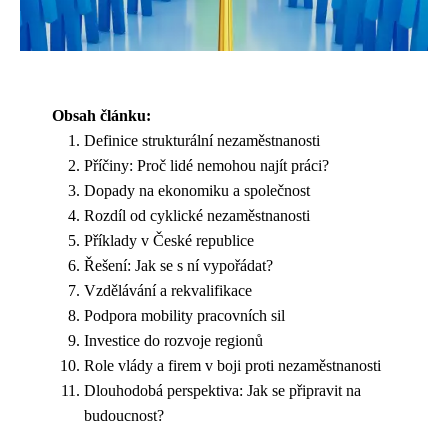
Obsah článku:
Definice strukturální nezaměstnanosti
Příčiny: Proč lidé nemohou najít práci?
Dopady na ekonomiku a společnost
Rozdíl od cyklické nezaměstnanosti
Příklady v České republice
Řešení: Jak se s ní vypořádat?
Vzdělávání a rekvalifikace
Podpora mobility pracovních sil
Investice do rozvoje regionů
Role vlády a firem v boji proti nezaměstnanosti
Dlouhodobá perspektiva: Jak se připravit na
budoucnost?