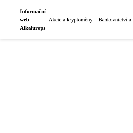
Informační
web
Akcie a kryptoměny
Bankovnictví a 
Alkalurops