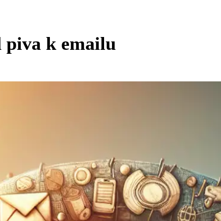
 piva k emailu