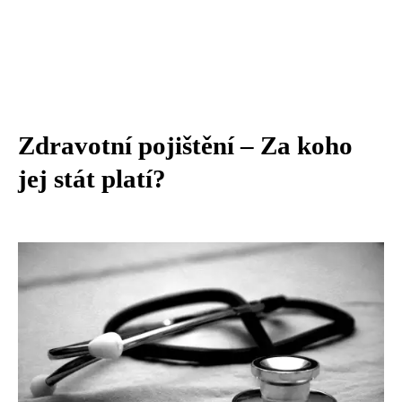
Zdravotní pojištění – Za koho
jej stát platí?