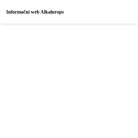
Informační web Alkalurops