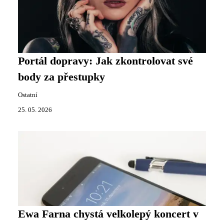
Portál dopravy: Jak zkontrolovat své
body za přestupky
Ostatní
25. 05. 2026
Ewa Farna chystá velkolepý koncert v