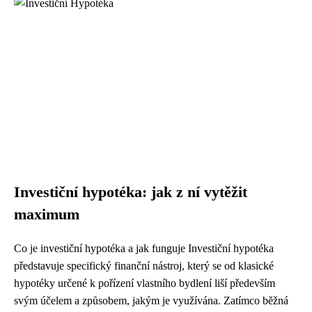
Investiční hypotéka: jak z ní vytěžit
maximum
Co je investiční hypotéka a jak funguje Investiční hypotéka
představuje specifický finanční nástroj, který se od klasické
hypotéky určené k pořízení vlastního bydlení liší především
svým účelem a způsobem, jakým je využívána. Zatímco běžná