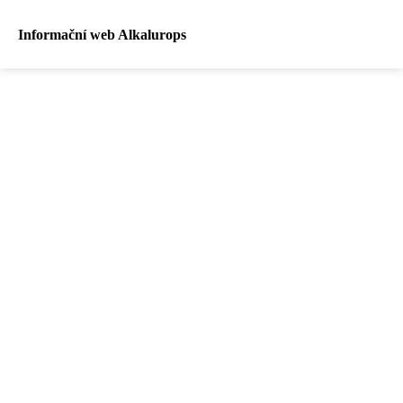
Informační web Alkalurops