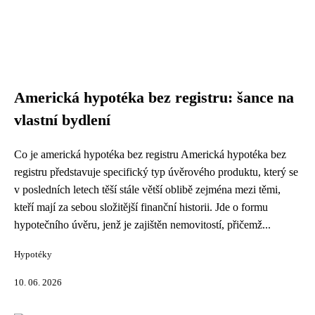
Americká hypotéka bez registru: šance na
vlastní bydlení
Co je americká hypotéka bez registru Americká hypotéka bez
registru představuje specifický typ úvěrového produktu, který se
v posledních letech těší stále větší oblibě zejména mezi těmi,
kteří mají za sebou složitější finanční historii. Jde o formu
hypotečního úvěru, jenž je zajištěn nemovitostí, přičemž...
Hypotéky
10. 06. 2026