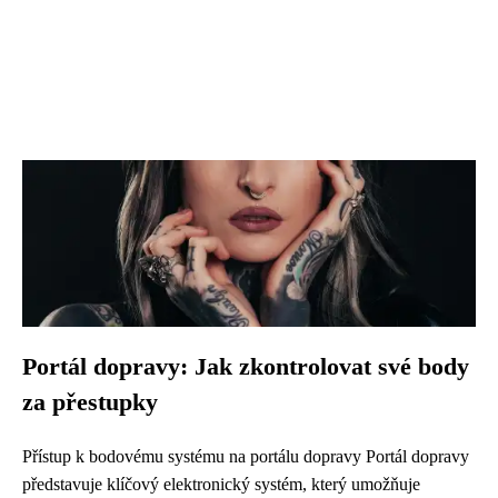
Portál dopravy: Jak zkontrolovat své body
za přestupky
Přístup k bodovému systému na portálu dopravy Portál dopravy
představuje klíčový elektronický systém, který umožňuje