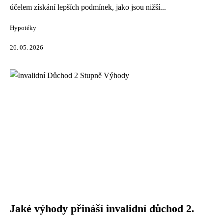
účelem získání lepších podmínek, jako jsou nižší...
Hypotéky
26. 05. 2026
Jaké výhody přináší invalidní důchod 2.