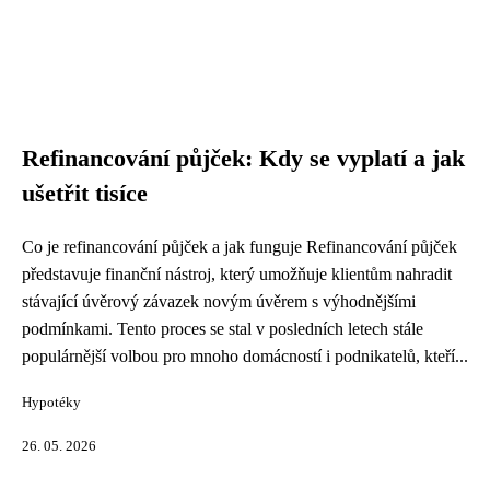
Refinancování půjček: Kdy se vyplatí a jak
ušetřit tisíce
Co je refinancování půjček a jak funguje Refinancování půjček
představuje finanční nástroj, který umožňuje klientům nahradit
stávající úvěrový závazek novým úvěrem s výhodnějšími
podmínkami. Tento proces se stal v posledních letech stále
populárnější volbou pro mnoho domácností i podnikatelů, kteří...
Hypotéky
26. 05. 2026