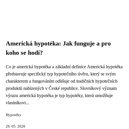
Americká hypotéka: Jak funguje a pro
koho se hodí?
Co je americká hypotéka a základní definice Americká hypotéka
představuje specifický typ hypotečního úvěru, který se svým
charakterem a fungováním odlišuje od tradičních hypotečních
produktů nabízených v České republice. Slovníkový význam
výrazu americká hypotéka je typ hypotéky, která umožňuje
vlastníkovi...
Hypotéky
26. 05. 2026