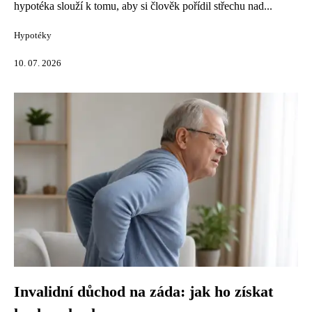
hypotéka slouží k tomu, aby si člověk pořídil střechu nad...
Hypotéky
10. 07. 2026
Invalidní důchod na záda: jak ho získat