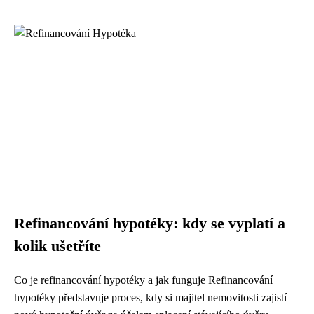
Refinancování hypotéky: kdy se vyplatí a
kolik ušetříte
Co je refinancování hypotéky a jak funguje Refinancování
hypotéky představuje proces, kdy si majitel nemovitosti zajistí