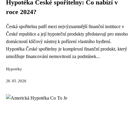
Hypotéka České spořitelny: Co nabízí v
roce 2024?
Česká spořitelna patří mezi nejvýznamnější finanční instituce v
České republice a její hypoteční produkty představují pro mnoho
domácností klíčový nástroj k pořízení vlastního bydlení.
Hypotéka České spořitelny je komplexní finanční produkt, který
umožňuje financování nemovitostí za podmínek...
Hypotéky
26. 05. 2026