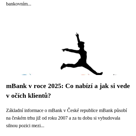
bankovním...
mBank v roce 2025: Co nabízí a jak si vede
v očích klientů?
Základní informace o mBank v České republice mBank působí
na českém trhu již od roku 2007 a za tu dobu si vybudovala
silnou pozici mezi...