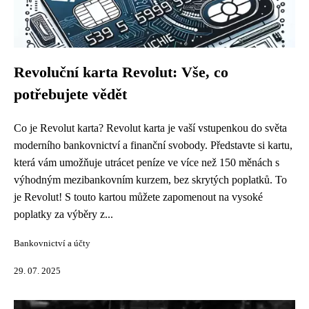
Revoluční karta Revolut: Vše, co
potřebujete vědět
Co je Revolut karta? Revolut karta je vaší vstupenkou do světa
moderního bankovnictví a finanční svobody. Představte si kartu,
která vám umožňuje utrácet peníze ve více než 150 měnách s
výhodným mezibankovním kurzem, bez skrytých poplatků. To
je Revolut! S touto kartou můžete zapomenout na vysoké
poplatky za výběry z...
Bankovnictví a účty
29. 07. 2025