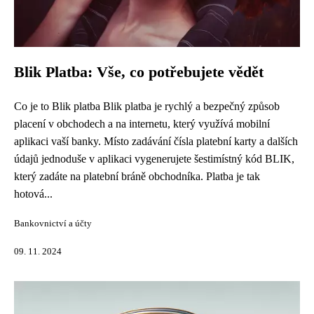
Blik Platba: Vše, co potřebujete vědět
Co je to Blik platba Blik platba je rychlý a bezpečný způsob
placení v obchodech a na internetu, který využívá mobilní
aplikaci vaší banky. Místo zadávání čísla platební karty a dalších
údajů jednoduše v aplikaci vygenerujete šestimístný kód BLIK,
který zadáte na platební bráně obchodníka. Platba je tak
hotová...
Bankovnictví a účty
09. 11. 2024