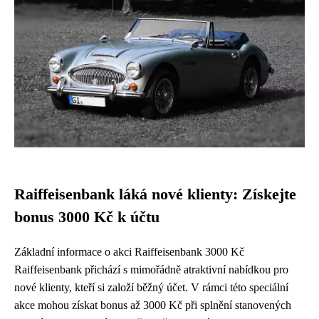
Raiffeisenbank láká nové klienty: Získejte
bonus 3000 Kč k účtu
Základní informace o akci Raiffeisenbank 3000 Kč
Raiffeisenbank přichází s mimořádně atraktivní nabídkou pro
nové klienty, kteří si založí běžný účet. V rámci této speciální
akce mohou získat bonus až 3000 Kč při splnění stanovených