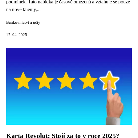
podmínek. Tato nabídka je časově omezená a vztahuje se pouze
na nové klienty,...
Bankovnictví a účty
17. 04. 2025
Karta Revolut: Stojí za to v roce 2025?