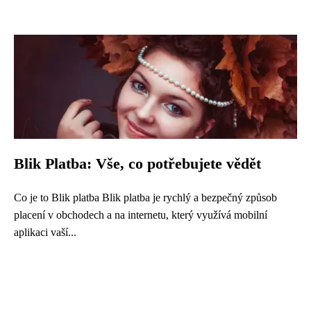
Blik Platba: Vše, co potřebujete vědět
Co je to Blik platba Blik platba je rychlý a bezpečný způsob
placení v obchodech a na internetu, který využívá mobilní
aplikaci vaší...