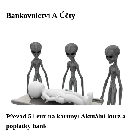
Bankovnictví A Účty
Převod 51 eur na koruny: Aktuální kurz a
poplatky bank