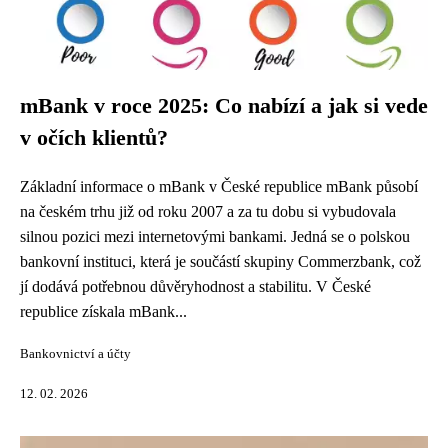
mBank v roce 2025: Co nabízí a jak si vede
v očích klientů?
Základní informace o mBank v České republice mBank působí
na českém trhu již od roku 2007 a za tu dobu si vybudovala
silnou pozici mezi internetovými bankami. Jedná se o polskou
bankovní instituci, která je součástí skupiny Commerzbank, což
jí dodává potřebnou důvěryhodnost a stabilitu. V České
republice získala mBank...
Bankovnictví a účty
12. 02. 2026