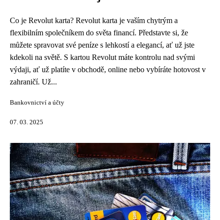
Co je Revolut karta? Revolut karta je vaším chytrým a
flexibilním společníkem do světa financí. Představte si, že
můžete spravovat své peníze s lehkostí a elegancí, ať už jste
kdekoli na světě. S kartou Revolut máte kontrolu nad svými
výdaji, ať už platíte v obchodě, online nebo vybíráte hotovost v
zahraničí. Už...
Bankovnictví a účty
07. 03. 2025