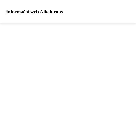
Informační web Alkalurops