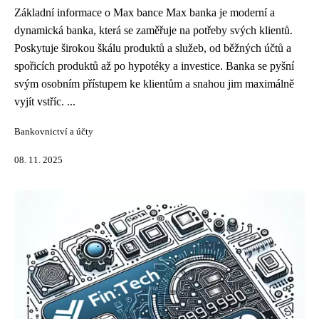
Základní informace o Max bance Max banka je moderní a
dynamická banka, která se zaměřuje na potřeby svých klientů.
Poskytuje širokou škálu produktů a služeb, od běžných účtů a
spořicích produktů až po hypotéky a investice. Banka se pyšní
svým osobním přístupem ke klientům a snahou jim maximálně
vyjít vstříc. ...
Bankovnictví a účty
08. 11. 2025