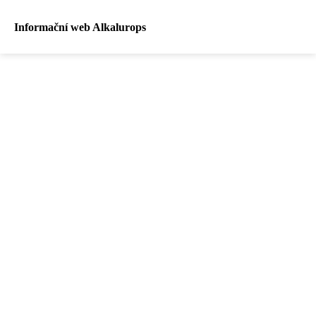
Informační web Alkalurops