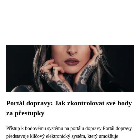
Portál dopravy: Jak zkontrolovat své body
za přestupky
Přístup k bodovému systému na portálu dopravy Portál dopravy
představuje klíčový elektronický systém, který umožňuje