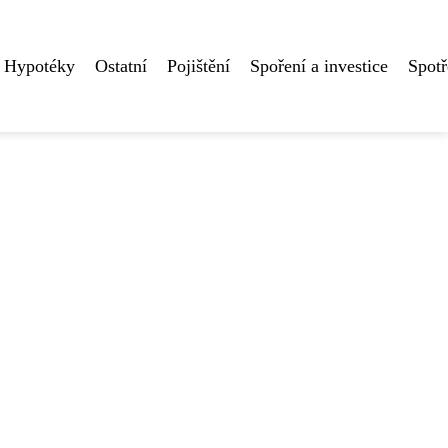
Hypotéky
Ostatní
Pojištění
Spoření a investice
Spotř