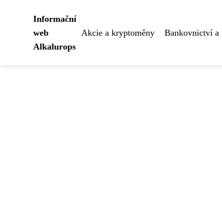
Informační
web
Akcie a kryptoměny
Bankovnictví a 
Alkalurops