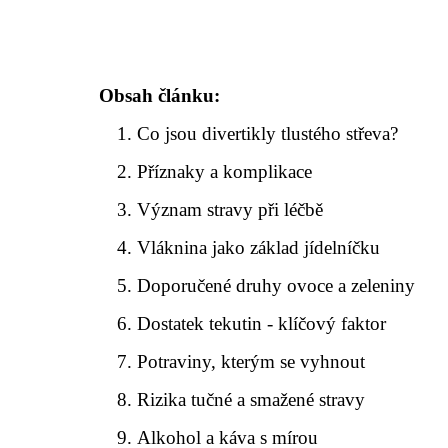
Obsah článku:
Co jsou divertikly tlustého střeva?
Příznaky a komplikace
Význam stravy při léčbě
Vláknina jako základ jídelníčku
Doporučené druhy ovoce a zeleniny
Dostatek tekutin - klíčový faktor
Potraviny, kterým se vyhnout
Rizika tučné a smažené stravy
Alkohol a káva s mírou