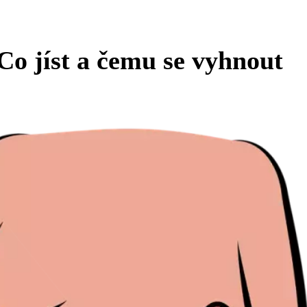
 Co jíst a čemu se vyhnout