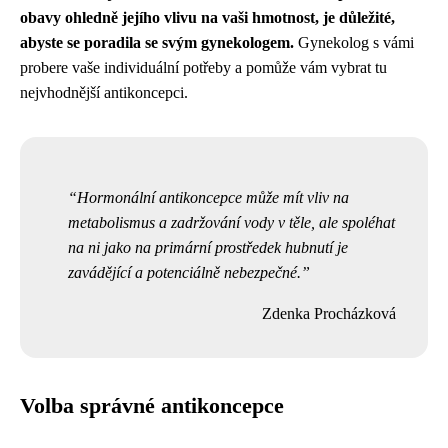
obavy ohledně jejího vlivu na vaši hmotnost, je důležité,
abyste se poradila se svým gynekologem.
Gynekolog s vámi
probere vaše individuální potřeby a pomůže vám vybrat tu
nejvhodnější antikoncepci.
Hormonální antikoncepce může mít vliv na
metabolismus a zadržování vody v těle, ale spoléhat
na ni jako na primární prostředek hubnutí je
zavádějící a potenciálně nebezpečné.
Zdenka Procházková
Volba správné antikoncepce