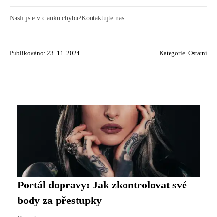
Našli jste v článku chybu?
Kontaktujte nás
Publikováno: 23. 11. 2024
Kategorie:
Ostatní
Portál dopravy: Jak zkontrolovat své
body za přestupky