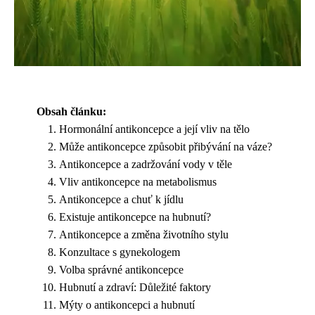
Obsah článku:
Hormonální antikoncepce a její vliv na tělo
Může antikoncepce způsobit přibývání na váze?
Antikoncepce a zadržování vody v těle
Vliv antikoncepce na metabolismus
Antikoncepce a chuť k jídlu
Existuje antikoncepce na hubnutí?
Antikoncepce a změna životního stylu
Konzultace s gynekologem
Volba správné antikoncepce
Hubnutí a zdraví: Důležité faktory
Mýty o antikoncepci a hubnutí