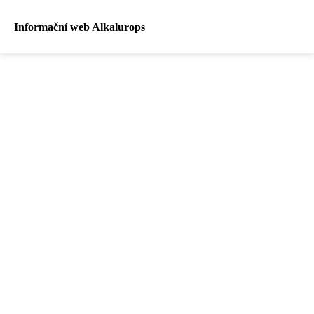
Informační web Alkalurops