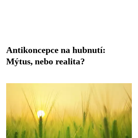
Antikoncepce na hubnutí:
Mýtus, nebo realita?