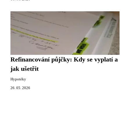
Refinancování půjčky: Kdy se vyplatí a
jak ušetřit
Hypotéky
26. 05. 2026