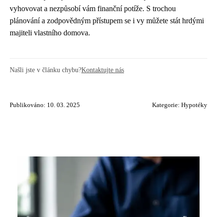
vyhovovat a nezpůsobí vám finanční potíže. S trochou
plánování a zodpovědným přístupem se i vy můžete stát hrdými
majiteli vlastního domova.
Našli jste v článku chybu?
Kontaktujte nás
Publikováno: 10. 03. 2025
Kategorie:
Hypotéky