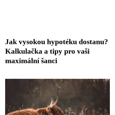
Jak vysokou hypotéku dostanu?
Kalkulačka a tipy pro vaši
maximální šanci