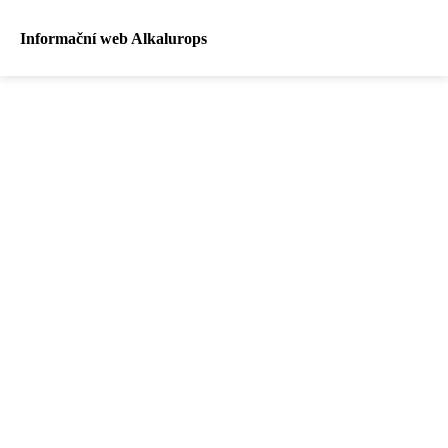
Informační web Alkalurops