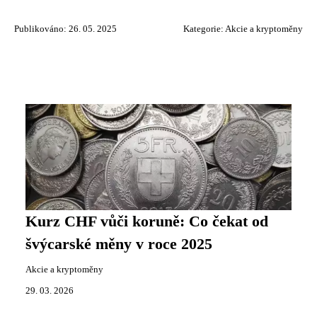
Publikováno: 26. 05. 2025
Kategorie:
Akcie a kryptoměny
Kurz CHF vůči koruně: Co čekat od
švýcarské měny v roce 2025
Akcie a kryptoměny
29. 03. 2026