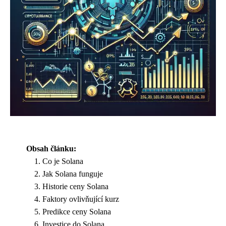
Obsah článku:
Co je Solana
Jak Solana funguje
Historie ceny Solana
Faktory ovlivňující kurz
Predikce ceny Solana
Investice do Solana