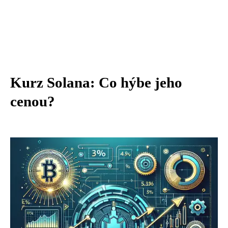
Kurz Solana: Co hýbe jeho
cenou?