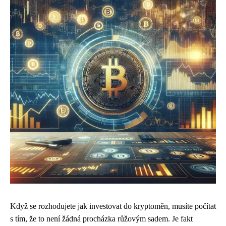
Když se rozhodujete
jak investovat do kryptoměn
, musíte počítat
s tím, že to není žádná procházka růžovým sadem. Je fakt