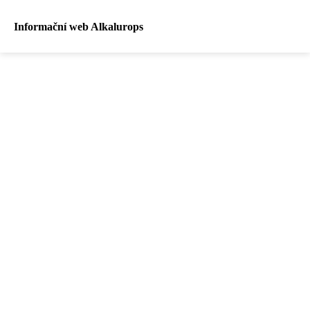
Informační web Alkalurops