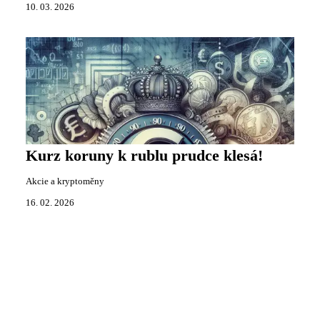
10. 03. 2026
Kurz koruny k rublu prudce klesá!
Akcie a kryptoměny
16. 02. 2026