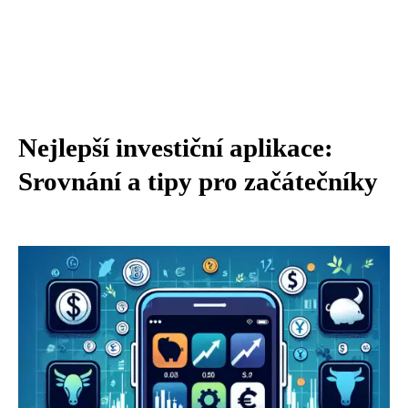
Nejlepší investiční aplikace:
Srovnání a tipy pro začátečníky