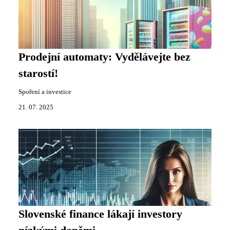
Prodejní automaty: Vydělávejte bez
starostí!
Spoření a investice
21. 07. 2025
Slovenské finance lákají investory