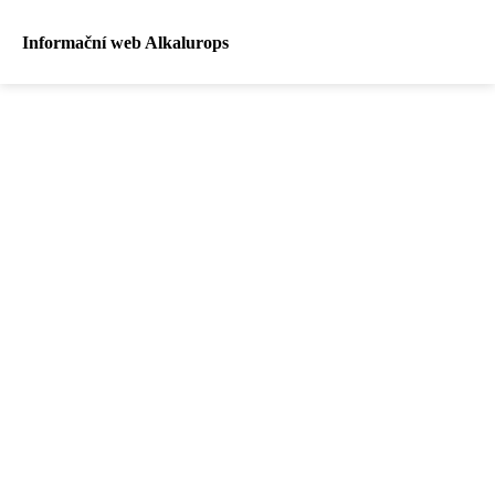
Informační web Alkalurops