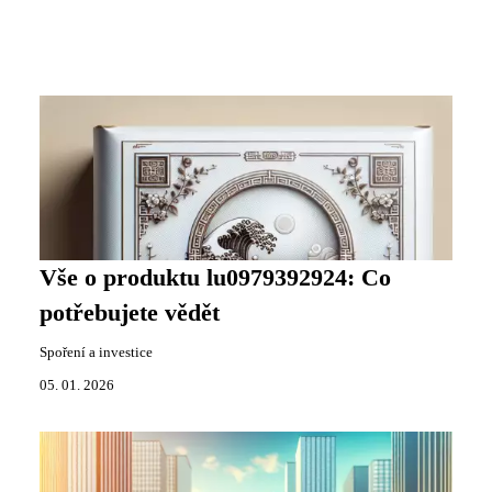
Vše o produktu lu0979392924: Co
potřebujete vědět
Spoření a investice
05. 01. 2026