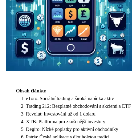
Obsah článku:
eToro: Sociální trading a široká nabídka aktiv
Trading 212: Bezplatné obchodování s akciemi a ETF
Revolut: Investování už od 1 dolaru
XTB: Platforma pro zkušenější investory
Degiro: Nízké poplatky pro aktivní obchodníky
Patria: Česká aplikace s dlouholetou tradicí