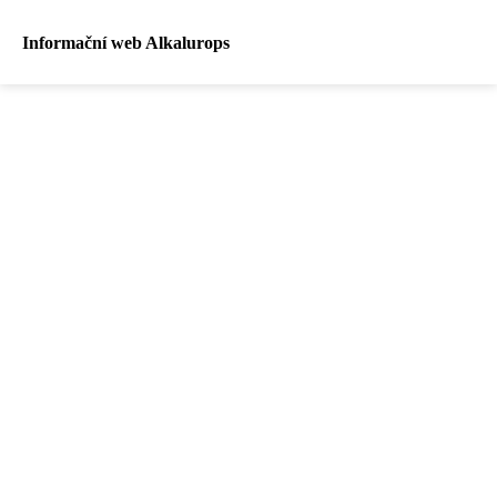
Informační web Alkalurops