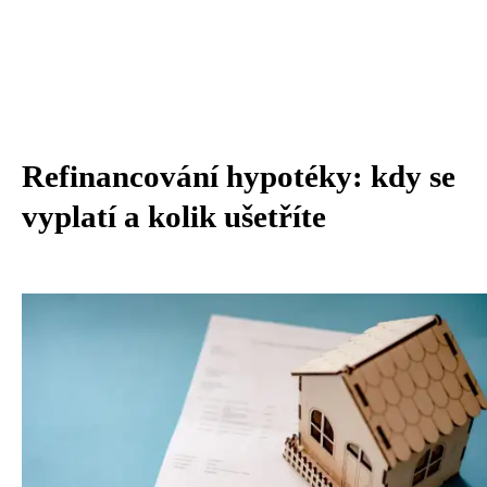
Refinancování hypotéky: kdy se
vyplatí a kolik ušetříte