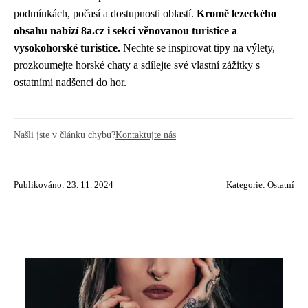
podmínkách, počasí a dostupnosti oblastí.
Kromě lezeckého
obsahu nabízí 8a.cz i sekci věnovanou turistice a
vysokohorské turistice.
Nechte se inspirovat tipy na výlety,
prozkoumejte horské chaty a sdílejte své vlastní zážitky s
ostatními nadšenci do hor.
Našli jste v článku chybu?
Kontaktujte nás
Publikováno: 23. 11. 2024
Kategorie:
Ostatní