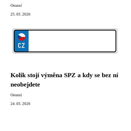
Ostatní
25. 05. 2026
Kolik stojí výměna SPZ a kdy se bez ní
neobejdete
Ostatní
24. 05. 2026