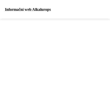
Informační web Alkalurops