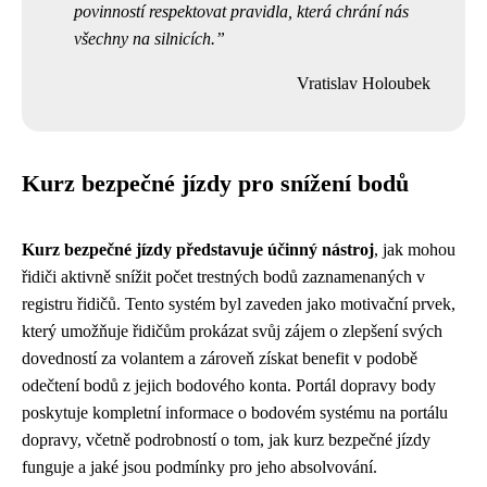
povinností respektovat pravidla, která chrání nás
všechny na silnicích.
Vratislav Holoubek
Kurz bezpečné jízdy pro snížení bodů
Kurz bezpečné jízdy představuje účinný nástroj
, jak mohou
řidiči aktivně snížit počet trestných bodů zaznamenaných v
registru řidičů. Tento systém byl zaveden jako motivační prvek,
který umožňuje řidičům prokázat svůj zájem o zlepšení svých
dovedností za volantem a zároveň získat benefit v podobě
odečtení bodů z jejich bodového konta. Portál dopravy body
poskytuje kompletní informace o bodovém systému na portálu
dopravy, včetně podrobností o tom, jak kurz bezpečné jízdy
funguje a jaké jsou podmínky pro jeho absolvování.