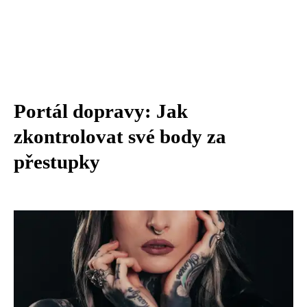
Portál dopravy: Jak
zkontrolovat své body za
přestupky