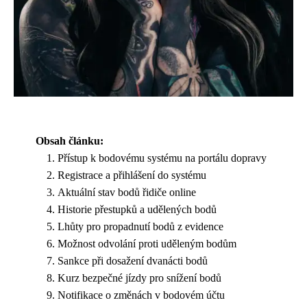
Obsah článku:
Přístup k bodovému systému na portálu dopravy
Registrace a přihlášení do systému
Aktuální stav bodů řidiče online
Historie přestupků a udělených bodů
Lhůty pro propadnutí bodů z evidence
Možnost odvolání proti uděleným bodům
Sankce při dosažení dvanácti bodů
Kurz bezpečné jízdy pro snížení bodů
Notifikace o změnách v bodovém účtu