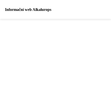
Informační web Alkalurops