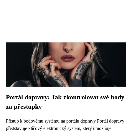
Portál dopravy: Jak zkontrolovat své body
za přestupky
Přístup k bodovému systému na portálu dopravy Portál dopravy
představuje klíčový elektronický systém, který umožňuje