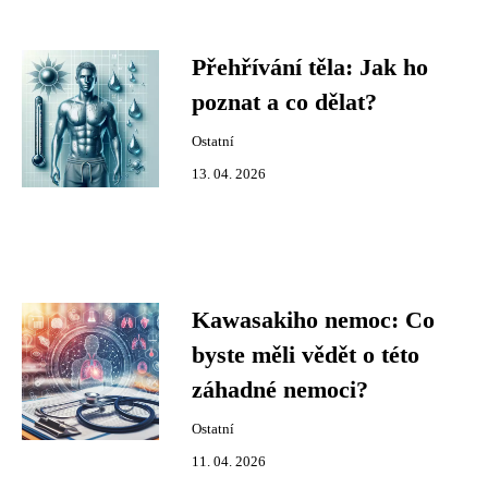
Přehřívání těla: Jak ho
poznat a co dělat?
Ostatní
13. 04. 2026
Kawasakiho nemoc: Co
byste měli vědět o této
záhadné nemoci?
Ostatní
11. 04. 2026