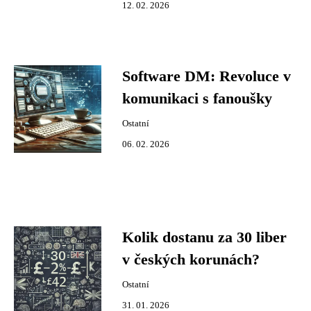
12. 02. 2026
Software DM: Revoluce v
komunikaci s fanoušky
Ostatní
06. 02. 2026
Kolik dostanu za 30 liber
v českých korunách?
Ostatní
31. 01. 2026