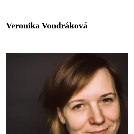
Veronika Vondráková