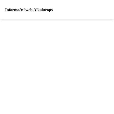
Informační web Alkalurops