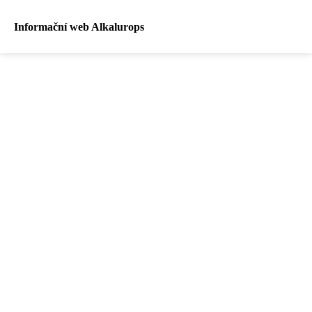
Informační web Alkalurops