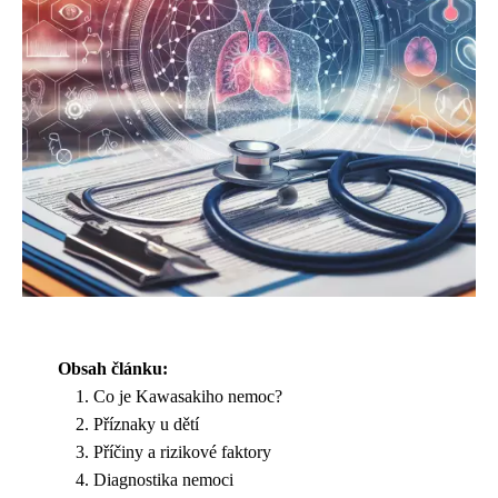
Obsah článku:
Co je Kawasakiho nemoc?
Příznaky u dětí
Příčiny a rizikové faktory
Diagnostika nemoci