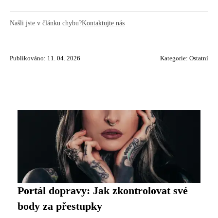
Našli jste v článku chybu?
Kontaktujte nás
Publikováno: 11. 04. 2026
Kategorie:
Ostatní
Portál dopravy: Jak zkontrolovat své
body za přestupky