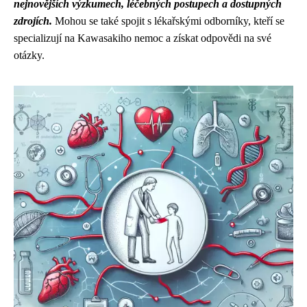
nejnovějších výzkumech, léčebných postupech a dostupných
zdrojích.
Mohou se také spojit s lékařskými odborníky, kteří se
specializují na Kawasakiho nemoc a získat odpovědi na své
otázky.