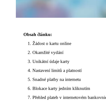
Obsah článku:
Žádost o kartu online
Okamžité vydání
Unikátní údaje karty
Nastavení limitů a platností
Snadné platby na internetu
Blokace karty jedním kliknutím
Přehled plateb v internetovém bankovni