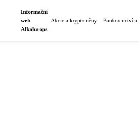
Informační
web
Akcie a kryptoměny
Bankovnictví a 
Alkalurops