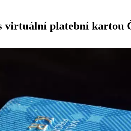
s virtuální platební karto