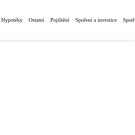
Hypotéky
Ostatní
Pojištění
Spoření a investice
Spotř