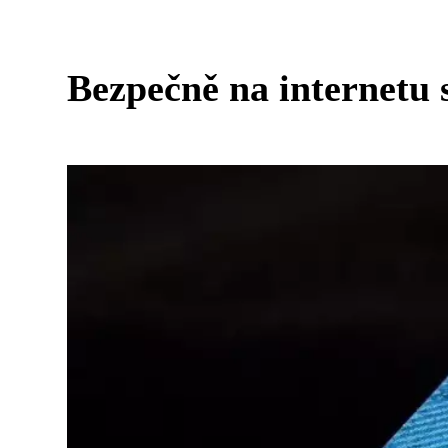
Bezpečně na internetu 