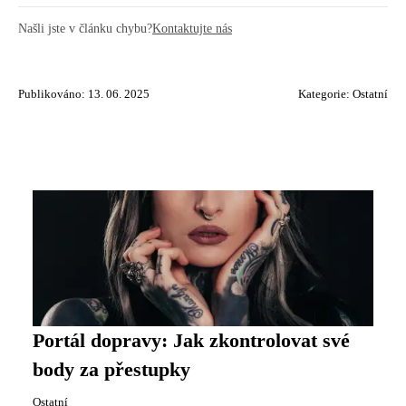
Našli jste v článku chybu?
Kontaktujte nás
Publikováno: 13. 06. 2025
Kategorie:
Ostatní
Portál dopravy: Jak zkontrolovat své
body za přestupky
Ostatní