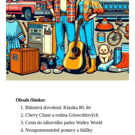
Obsah článku:
Bláznivá dovolená: Klasika 80. let
Chevy Chase a rodina Griswoldových
Cesta do zábavního parku Walley World
Nezapomenutelné postavy a hlášky