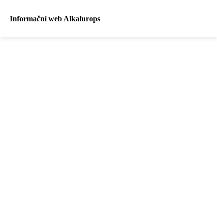
Informační web Alkalurops