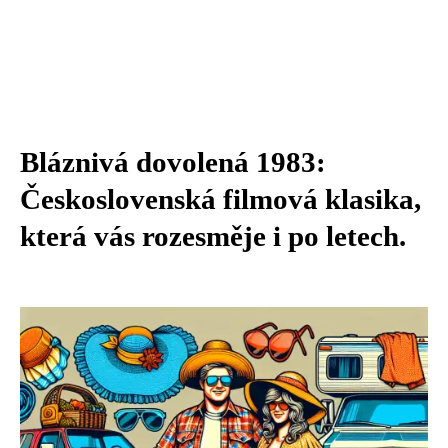
Bláznivá dovolená 1983:
Československá filmová klasika,
která vás rozesměje i po letech.