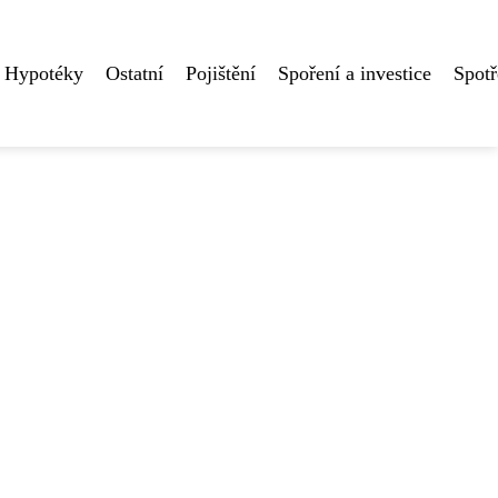
Hypotéky
Ostatní
Pojištění
Spoření a investice
Spotř