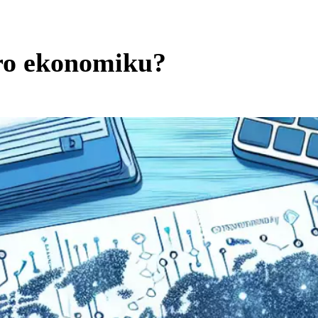
ro ekonomiku?