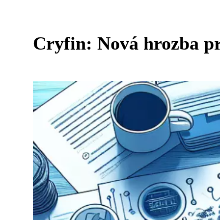
Cryfin: Nová hrozba p