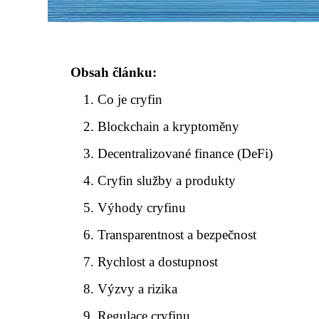
Obsah článku:
Co je cryfin
Blockchain a kryptoměny
Decentralizované finance (DeFi)
Cryfin služby a produkty
Výhody cryfinu
Transparentnost a bezpečnost
Rychlost a dostupnost
Výzvy a rizika
Regulace cryfinu