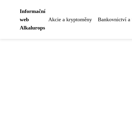
Informační
web
Akcie a kryptoměny
Bankovnictví a 
Alkalurops