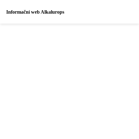
Informační web Alkalurops