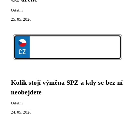
Ostatní
25. 05. 2026
Kolik stojí výměna SPZ a kdy se bez ní
neobejdete
Ostatní
24. 05. 2026