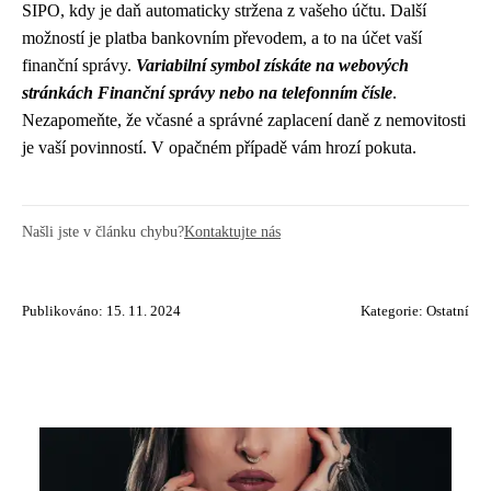
SIPO, kdy je daň automaticky stržena z vašeho účtu. Další
možností je platba bankovním převodem, a to na účet vaší
finanční správy.
Variabilní symbol získáte na webových
stránkách Finanční správy nebo na telefonním čísle
.
Nezapomeňte, že včasné a správné zaplacení daně z nemovitosti
je vaší povinností. V opačném případě vám hrozí pokuta.
Našli jste v článku chybu?
Kontaktujte nás
Publikováno: 15. 11. 2024
Kategorie:
Ostatní