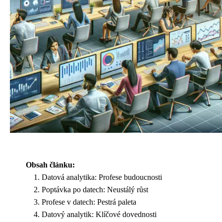
Obsah článku:
Datová analytika: Profese budoucnosti
Poptávka po datech: Neustálý růst
Profese v datech: Pestrá paleta
Datový analytik: Klíčové dovednosti