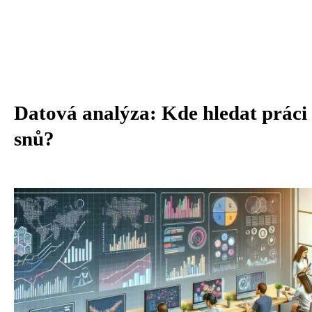
Datová analýza: Kde hledat práci
snů?