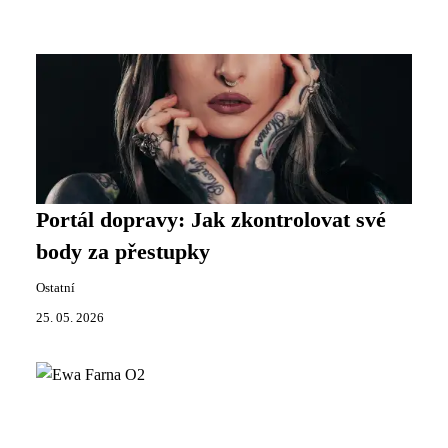
Portál dopravy: Jak zkontrolovat své
body za přestupky
Ostatní
25. 05. 2026