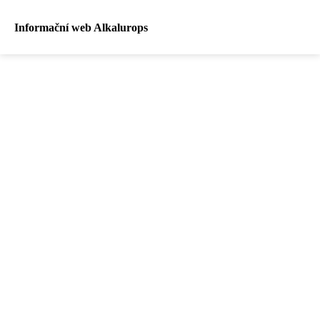
Informační web Alkalurops