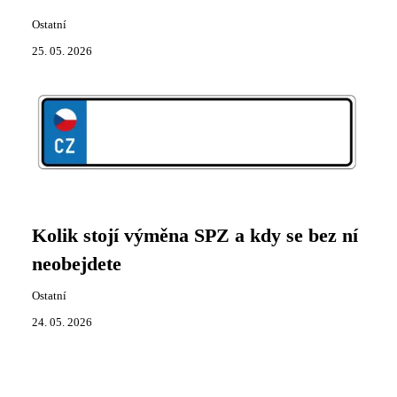
Ostatní
25. 05. 2026
Kolik stojí výměna SPZ a kdy se bez ní
neobejdete
Ostatní
24. 05. 2026