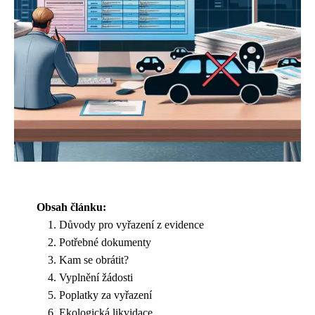
Obsah článku:
Důvody pro vyřazení z evidence
Potřebné dokumenty
Kam se obrátit?
Vyplnění žádosti
Poplatky za vyřazení
Ekologická likvidace