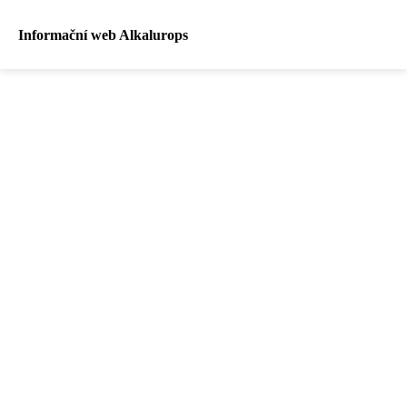
Informační web Alkalurops