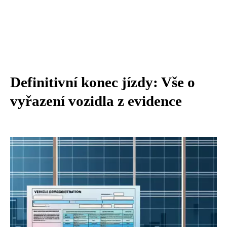
Definitivní konec jízdy: Vše o
vyřazení vozidla z evidence