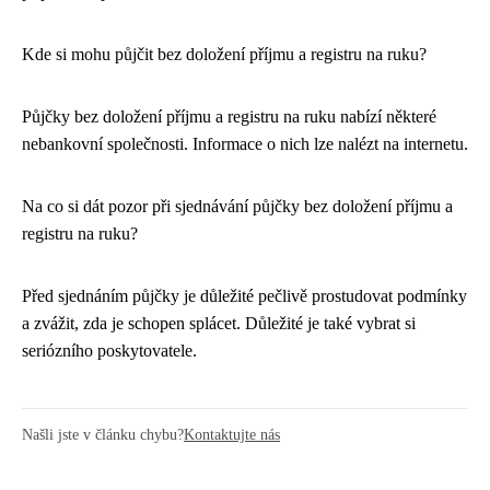
Kde si mohu půjčit bez doložení příjmu a registru na ruku?
Půjčky bez doložení příjmu a registru na ruku nabízí některé
nebankovní společnosti. Informace o nich lze nalézt na internetu.
Na co si dát pozor při sjednávání půjčky bez doložení příjmu a
registru na ruku?
Před sjednáním půjčky je důležité pečlivě prostudovat podmínky
a zvážit, zda je schopen splácet. Důležité je také vybrat si
seriózního poskytovatele.
Našli jste v článku chybu?
Kontaktujte nás