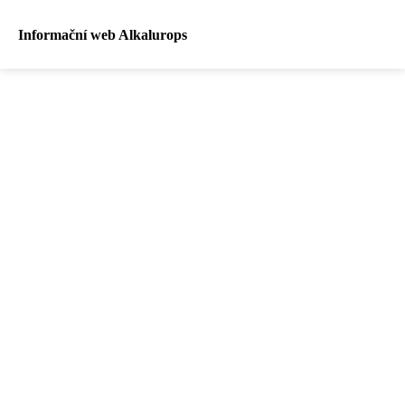
Informační web Alkalurops