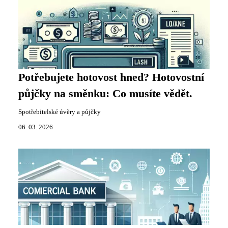
Potřebujete hotovost hned? Hotovostní
půjčky na směnku: Co musíte vědět.
Spotřebitelské úvěry a půjčky
06. 03. 2026