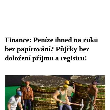
Finance: Peníze ihned na ruku
bez papírování? Půjčky bez
doložení příjmu a registru!