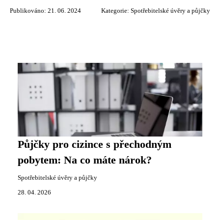
Publikováno: 21. 06. 2024
Kategorie:
Spotřebitelské úvěry a půjčky
Půjčky pro cizince s přechodným
pobytem: Na co máte nárok?
Spotřebitelské úvěry a půjčky
28. 04. 2026