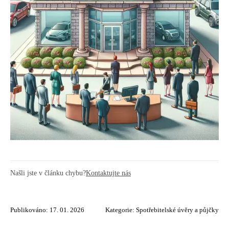
Našli jste v článku chybu?
Kontaktujte nás
Publikováno: 17. 01. 2026
Kategorie:
Spotřebitelské úvěry a půjčky