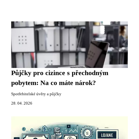
Půjčky pro cizince s přechodným
pobytem: Na co máte nárok?
Spotřebitelské úvěry a půjčky
28. 04. 2026