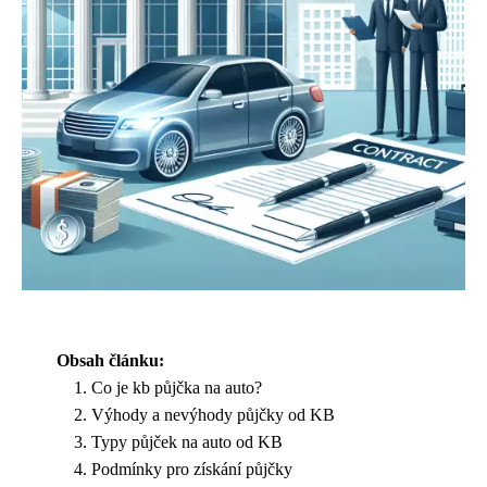
Obsah článku:
Co je kb půjčka na auto?
Výhody a nevýhody půjčky od KB
Typy půjček na auto od KB
Podmínky pro získání půjčky