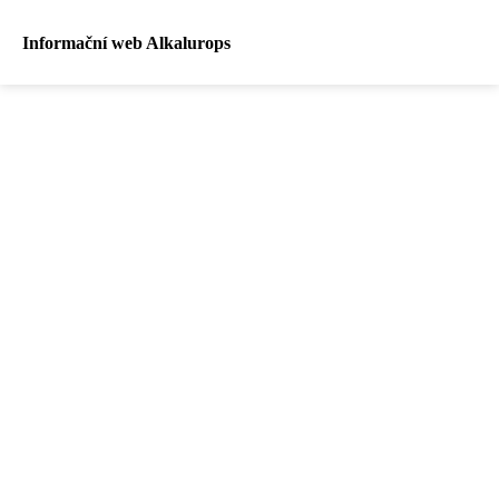
Informační web Alkalurops