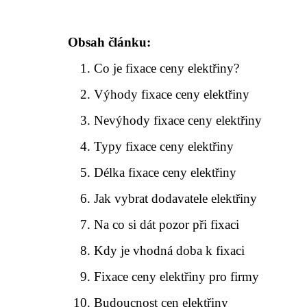
Obsah článku:
Co je fixace ceny elektřiny?
Výhody fixace ceny elektřiny
Nevýhody fixace ceny elektřiny
Typy fixace ceny elektřiny
Délka fixace ceny elektřiny
Jak vybrat dodavatele elektřiny
Na co si dát pozor při fixaci
Kdy je vhodná doba k fixaci
Fixace ceny elektřiny pro firmy
Budoucnost cen elektřiny