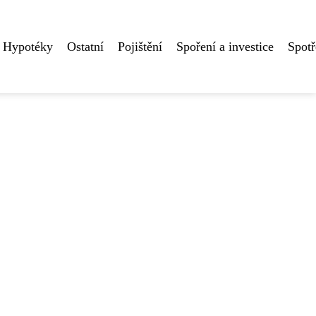
Hypotéky
Ostatní
Pojištění
Spoření a investice
Spotř