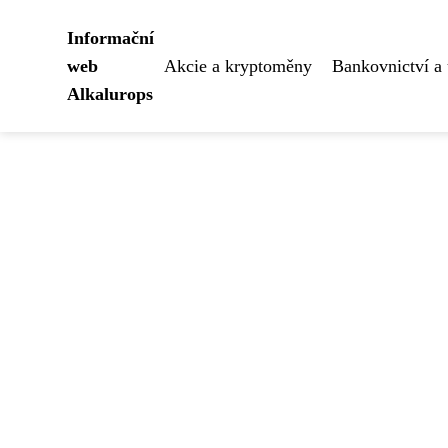
Informační
web
Akcie a kryptoměny
Bankovnictví a 
Alkalurops