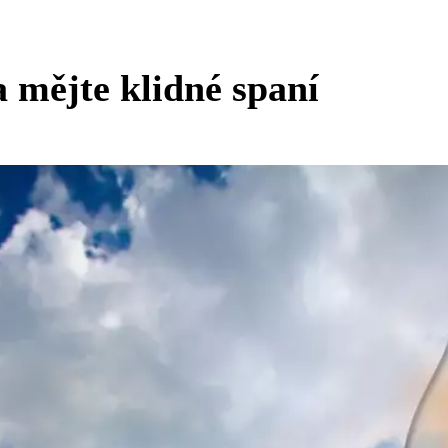
a mějte klidné spaní