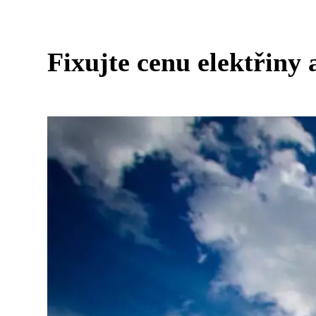
Fixujte cenu elektřiny 