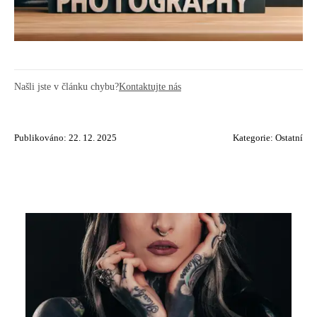
Našli jste v článku chybu?
Kontaktujte nás
Publikováno: 22. 12. 2025
Kategorie:
Ostatní