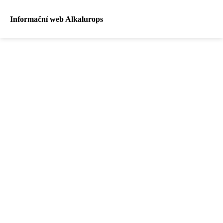
Informační web Alkalurops