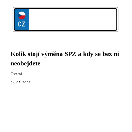
Kolik stojí výměna SPZ a kdy se bez ní
neobejdete
Ostatní
24. 05. 2026