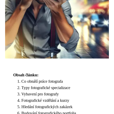
Obsah článku:
Co obnáší práce fotografa
Typy fotografické specializace
Vybavení pro fotografy
Fotografické vzdělání a kurzy
Hledání fotografických zakázek
Budování fotografického portfolia