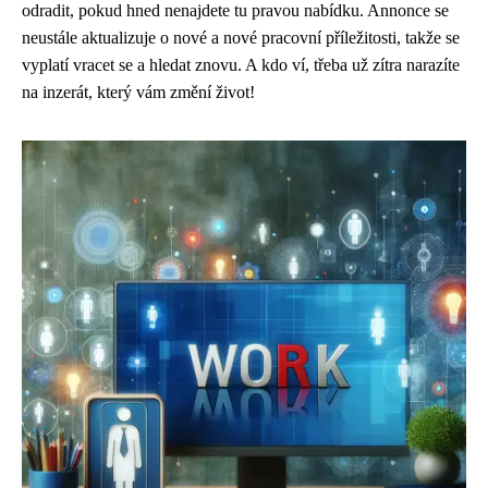
odradit, pokud hned nenajdete tu pravou nabídku. Annonce se
neustále aktualizuje o nové a nové pracovní příležitosti, takže se
vyplatí vracet se a hledat znovu. A kdo ví, třeba už zítra narazíte
na inzerát, který vám změní život!