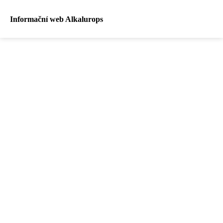
Informační web Alkalurops