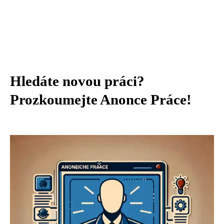
Hledáte novou práci?
Prozkoumejte Anonce Práce!