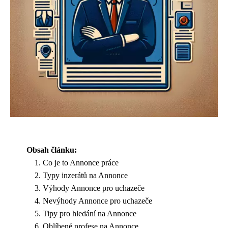
Obsah článku:
Co je to Annonce práce
Typy inzerátů na Annonce
Výhody Annonce pro uchazeče
Nevýhody Annonce pro uchazeče
Tipy pro hledání na Annonce
Oblíbené profese na Annonce