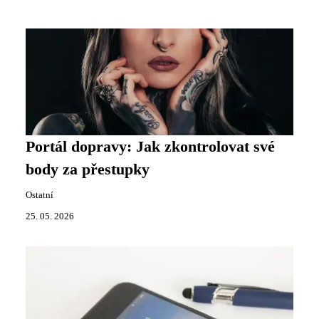
Portál dopravy: Jak zkontrolovat své
body za přestupky
Ostatní
25. 05. 2026