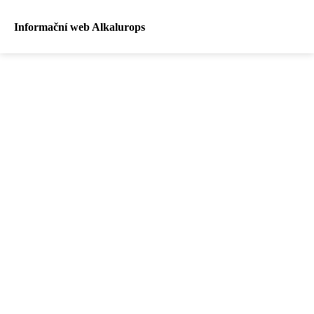
Informační web Alkalurops