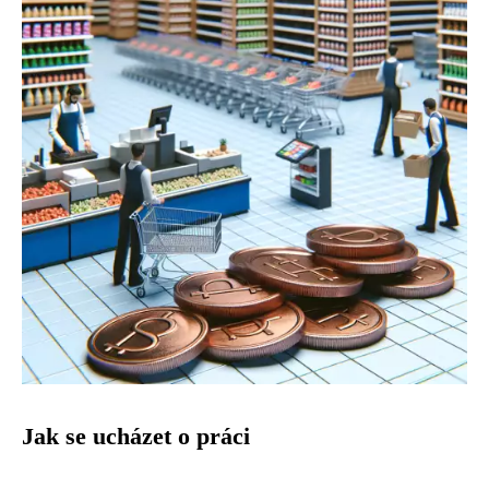
Jak se ucházet o práci