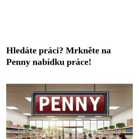
Hledáte práci? Mrkněte na
Penny nabídku práce!