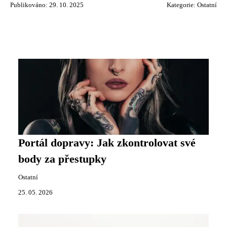
Publikováno: 29. 10. 2025
Kategorie:
Ostatní
Portál dopravy: Jak zkontrolovat své
body za přestupky
Ostatní
25. 05. 2026