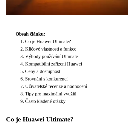
Obsah článku:
Co je Huawei Ultimate?
Klíčové vlastnosti a funkce
Výhody používání Ultimate
Kompatibilní zařízení Huawei
Ceny a dostupnost
Srovnání s konkurencí
Uživatelské recenze a hodnocení
Tipy pro maximální využití
Často kladené otázky
Co je Huawei Ultimate?