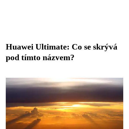
Huawei Ultimate: Co se skrývá
pod tímto názvem?