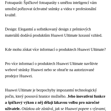
Fotoaparát: Špičkové fotoaparáty s umělou inteligencí vám
umožní pořizovat úchvatné snímky a videa v profesionální
kvalitě.
Design: Elegantní a sofistikovaný design z prémiových
materiálů dodává produktům Huawei Ultimate luxusní vzhled.
Kde mohu získat více informací o produktech Huawei Ultimate?
Pro více informací o produktech Huawei Ultimate navštivte
webové stránky Huawei nebo se obraťte na autorizované
prodejce Huawei.
Huawei Ultimate je bezpochyby impozantní technologický
počin, který posouvá hranice možného.
Jeho inovativní funkce
a špičkový výkon z něj dělají lákavou volbu pro náročné
uživatele.
Otázkou ale zůstává, jak se Huawei popere s výzvami,