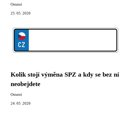
Ostatní
25. 05. 2026
Kolik stojí výměna SPZ a kdy se bez ní
neobejdete
Ostatní
24. 05. 2026