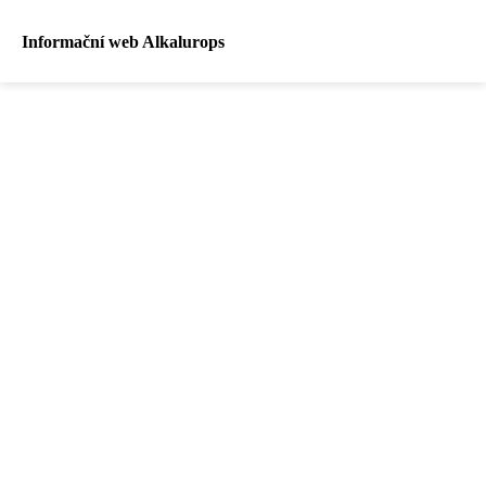
Informační web Alkalurops