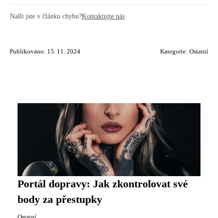
Našli jste v článku chybu?
Kontaktujte nás
Publikováno: 15. 11. 2024
Kategorie:
Ostatní
Portál dopravy: Jak zkontrolovat své
body za přestupky
Ostatní