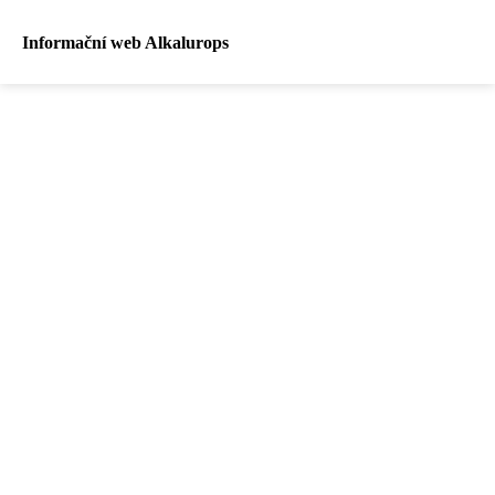
Informační web Alkalurops