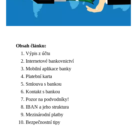
Obsah článku:
Výpis z účtu
Internetové bankovnictví
Mobilní aplikace banky
Platební karta
Smlouva s bankou
Kontakt s bankou
Pozor na podvodníky!
IBAN a jeho struktura
Mezinárodní platby
Bezpečnostní tipy