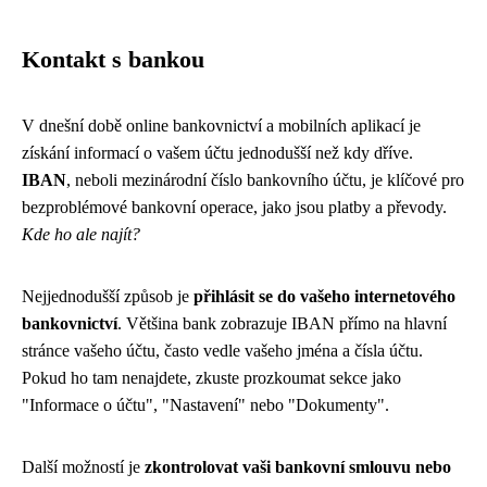
Kontakt s bankou
V dnešní době online bankovnictví a mobilních aplikací je
získání informací o vašem účtu jednodušší než kdy dříve.
IBAN
, neboli mezinárodní číslo bankovního účtu, je klíčové pro
bezproblémové bankovní operace, jako jsou platby a převody.
Kde ho ale najít?
Nejjednodušší způsob je
přihlásit se do vašeho internetového
bankovnictví
. Většina bank zobrazuje IBAN přímo na hlavní
stránce vašeho účtu, často vedle vašeho jména a čísla účtu.
Pokud ho tam nenajdete, zkuste prozkoumat sekce jako
"Informace o účtu", "Nastavení" nebo "Dokumenty".
Další možností je
zkontrolovat vaši bankovní smlouvu nebo