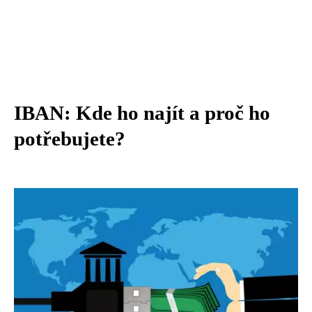
IBAN: Kde ho najít a proč ho
potřebujete?