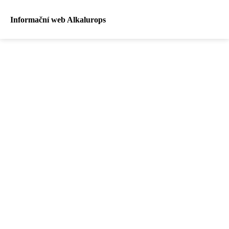
Informační web Alkalurops