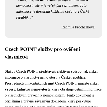
nemovitostí, který je veřejným seznamem. Tato
informace je dostupná každému občanovi České
republiky.
Radmila Procházková
Czech POINT služby pro ověření
vlastnictví
Služby Czech POINT představují efektivní způsob, jak získat
informace o vlastnictví nemovitostí v České republice.
Prostřednictvím kontaktních míst Czech POINT můžete získat
výpis z katastru nemovitostí
, který obsahuje detailní informace
o vlastnických právech k nemovitostem. Tento dokument je
oficiálním a právně závazným dokladem, který poskytuje