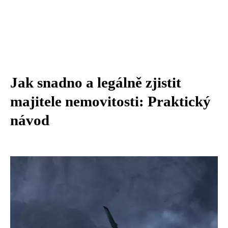
Jak snadno a legálně zjistit
majitele nemovitosti: Praktický
návod