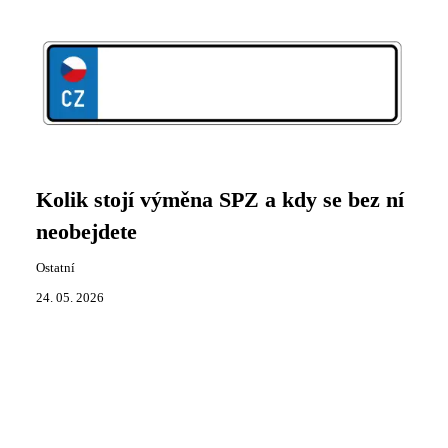
Kolik stojí výměna SPZ a kdy se bez ní
neobejdete
Ostatní
24. 05. 2026