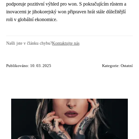
podporuje pozitivní výhled pro won. S pokračujícím růstem a
inovacemi je jihokorejský won připraven hrát stále důležitější
roli v globální ekonomice.
Našli jste v článku chybu?
Kontaktujte nás
Publikováno: 10. 03. 2025
Kategorie:
Ostatní