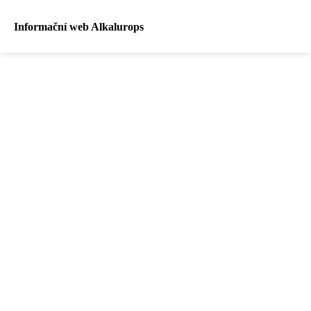
Informační web Alkalurops