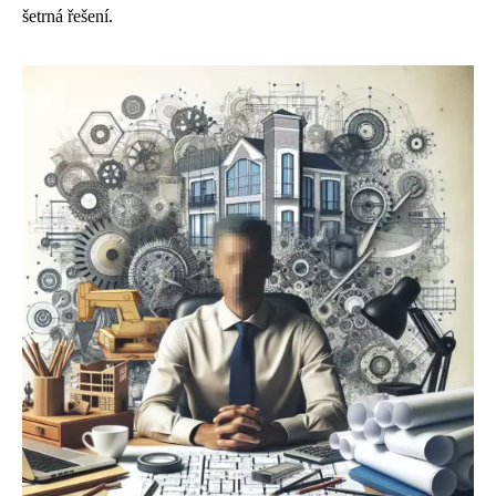
šetrná řešení.