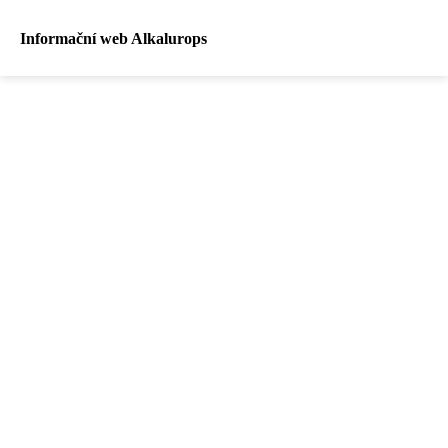
Informační web Alkalurops