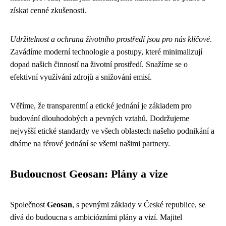
získat cenné zkušenosti.
Udržitelnost a ochrana životního prostředí jsou pro nás klíčové
.
Zavádíme moderní technologie a postupy, které minimalizují
dopad našich činností na životní prostředí. Snažíme se o
efektivní využívání zdrojů a snižování emisí.
Věříme, že transparentní a etické jednání je základem pro
budování dlouhodobých a pevných vztahů. Dodržujeme
nejvyšší etické standardy ve všech oblastech našeho podnikání a
dbáme na férové jednání se všemi našimi partnery.
Budoucnost Geosan: Plány a vize
Společnost
Geosan
, s pevnými základy v České republice, se
dívá do budoucna s ambiciózními plány a vizí. Majitel