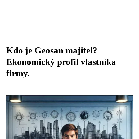
Kdo je Geosan majitel?
Ekonomický profil vlastníka
firmy.