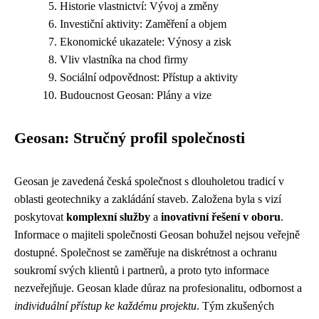
Historie vlastnictví: Vývoj a změny
Investiční aktivity: Zaměření a objem
Ekonomické ukazatele: Výnosy a zisk
Vliv vlastníka na chod firmy
Sociální odpovědnost: Přístup a aktivity
Budoucnost Geosan: Plány a vize
Geosan: Stručný profil společnosti
Geosan je zavedená česká společnost s dlouholetou tradicí v
oblasti geotechniky a zakládání staveb. Založena byla s vizí
poskytovat
komplexní služby
a
inovativní řešení v oboru
.
Informace o majiteli společnosti Geosan bohužel nejsou veřejně
dostupné. Společnost se zaměřuje na diskrétnost a ochranu
soukromí svých klientů i partnerů, a proto tyto informace
nezveřejňuje. Geosan klade důraz na profesionalitu, odbornost a
individuální přístup ke každému projektu
. Tým zkušených