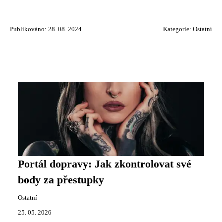
Publikováno: 28. 08. 2024
Kategorie:
Ostatní
Portál dopravy: Jak zkontrolovat své
body za přestupky
Ostatní
25. 05. 2026