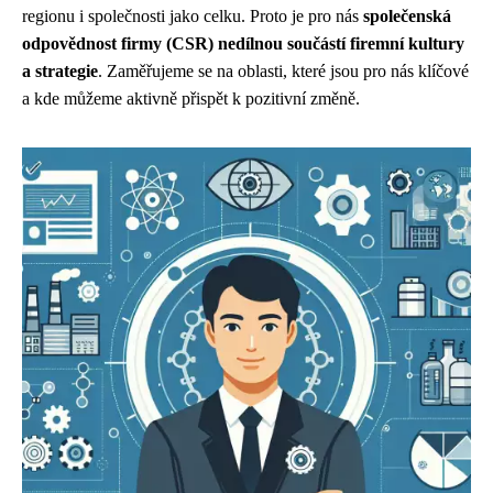
regionu i společnosti jako celku. Proto je pro nás
společenská
odpovědnost firmy (CSR) nedílnou součástí firemní kultury
a strategie
. Zaměřujeme se na oblasti, které jsou pro nás klíčové
a kde můžeme aktivně přispět k pozitivní změně.