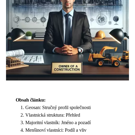
Obsah článku:
Geosan: Stručný profil společnosti
Vlastnická struktura: Přehled
Majoritní vlastník: Jméno a pozadí
Menšinoví vlastníci: Podíl a vliv