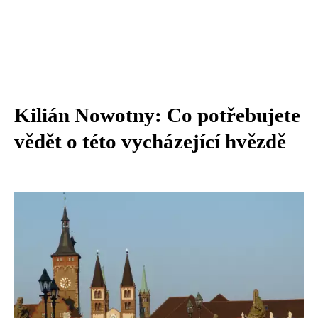
Kilián Nowotny: Co potřebujete
vědět o této vycházející hvězdě