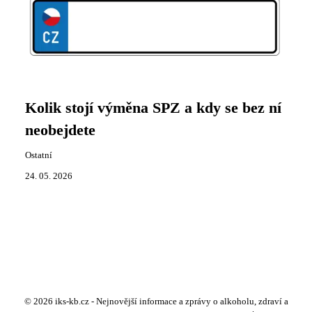
Kolik stojí výměna SPZ a kdy se bez ní
neobejdete
Ostatní
24. 05. 2026
© 2026 iks-kb.cz - Nejnovější informace a zprávy o alkoholu, zdraví a