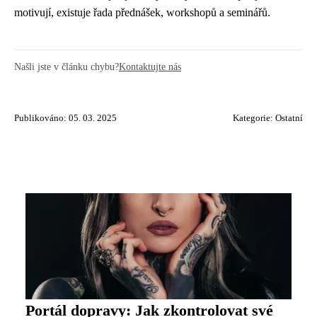
motivují, existuje řada přednášek, workshopů a seminářů.
Našli jste v článku chybu?
Kontaktujte nás
Publikováno: 05. 03. 2025
Kategorie:
Ostatní
Portál dopravy: Jak zkontrolovat své