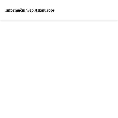
Informační web Alkalurops