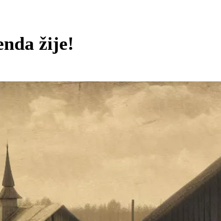
nda žije!