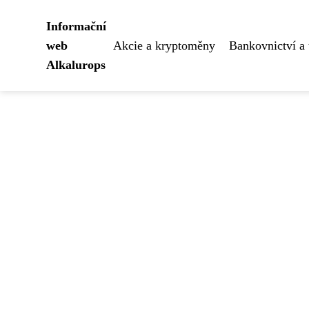
Informační
web
Akcie a kryptoměny
Bankovnictví a 
Alkalurops