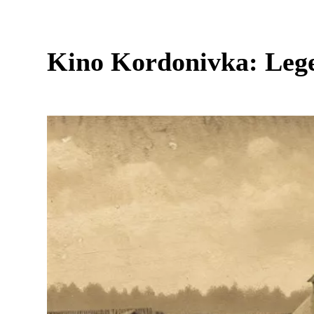
Kino Kordonivka: Lege