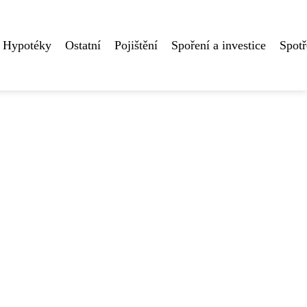
Hypotéky
Ostatní
Pojištění
Spoření a investice
Spotř