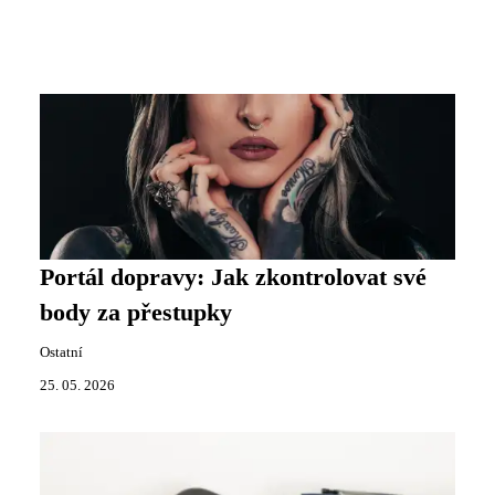
Portál dopravy: Jak zkontrolovat své
body za přestupky
Ostatní
25. 05. 2026