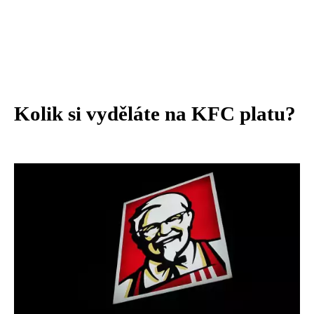
Kolik si vyděláte na KFC platu?