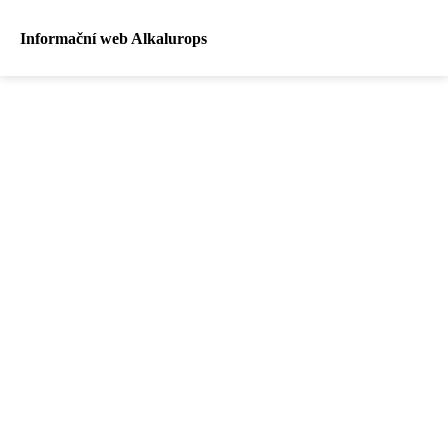
Informační web Alkalurops