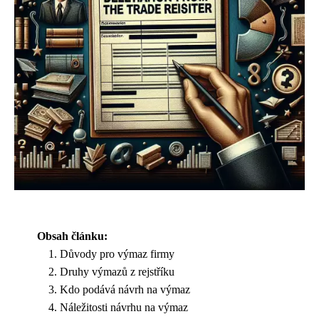
Obsah článku:
Důvody pro výmaz firmy
Druhy výmazů z rejstříku
Kdo podává návrh na výmaz
Náležitosti návrhu na výmaz