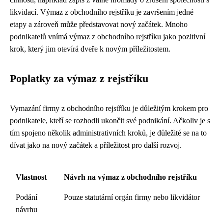
likvidací. Výmaz z obchodního rejstříku je završením jedné
etapy a zároveň může představovat nový začátek. Mnoho
podnikatelů vnímá výmaz z obchodního rejstříku jako pozitivní
krok, který jim otevírá dveře k novým příležitostem.
Poplatky za výmaz z rejstříku
Vymazání firmy z obchodního rejstříku je důležitým krokem pro
podnikatele, kteří se rozhodli ukončit své podnikání. Ačkoliv je s
tím spojeno několik administrativních kroků, je důležité se na to
dívat jako na nový začátek a příležitost pro další rozvoj.
Vlastnost
Návrh na výmaz z obchodního rejstříku
Podání
Pouze statutární orgán firmy nebo likvidátor
návrhu