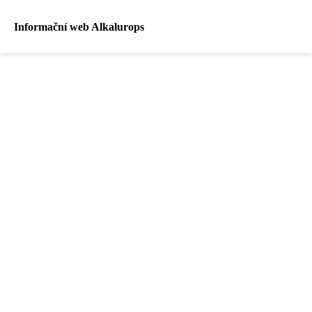
Informační web Alkalurops