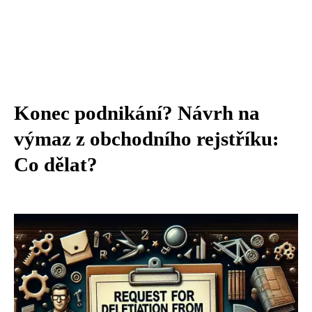
Konec podnikání? Návrh na
výmaz z obchodního rejstříku:
Co dělat?