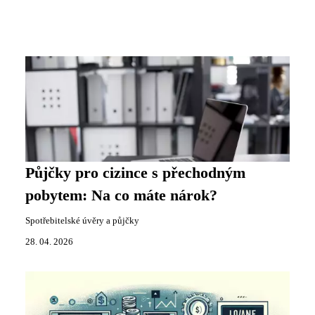
Půjčky pro cizince s přechodným
pobytem: Na co máte nárok?
Spotřebitelské úvěry a půjčky
28. 04. 2026