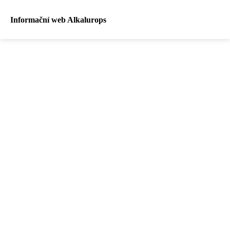
Informační web Alkalurops