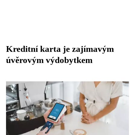
Kreditní karta je zajímavým
úvěrovým výdobytkem