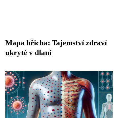
Mapa břicha: Tajemství zdraví
ukryté v dlani