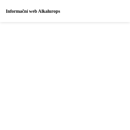
Informační web Alkalurops