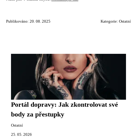
Publikováno: 20. 08. 2025
Kategorie:
Ostatní
Portál dopravy: Jak zkontrolovat své
body za přestupky
Ostatní
25. 05. 2026