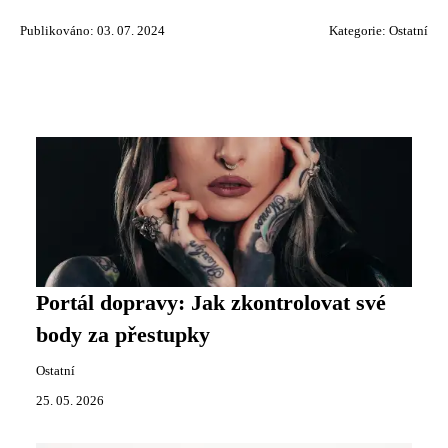
Publikováno: 03. 07. 2024
Kategorie:
Ostatní
Portál dopravy: Jak zkontrolovat své
body za přestupky
Ostatní
25. 05. 2026