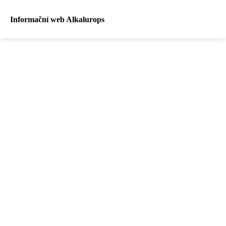
Informační web Alkalurops