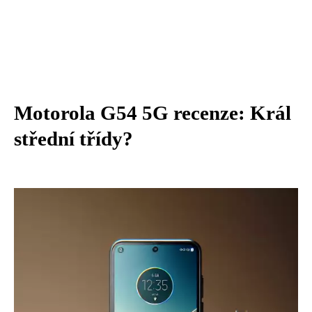
Motorola G54 5G recenze: Král
střední třídy?