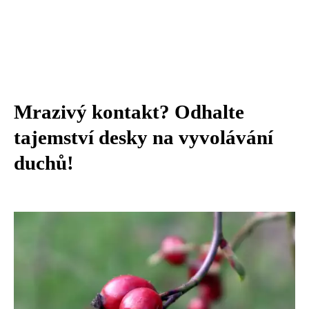
Mrazivý kontakt? Odhalte
tajemství desky na vyvolávání
duchů!