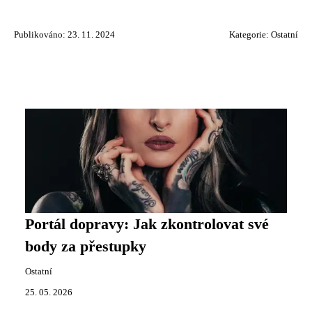
Publikováno: 23. 11. 2024
Kategorie:
Ostatní
Portál dopravy: Jak zkontrolovat své
body za přestupky
Ostatní
25. 05. 2026