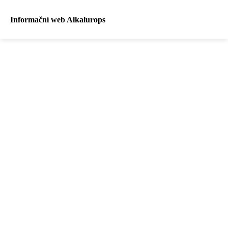
Informační web Alkalurops