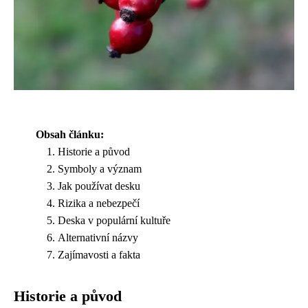
Obsah článku:
Historie a původ
Symboly a význam
Jak používat desku
Rizika a nebezpečí
Deska v populární kultuře
Alternativní názvy
Zajímavosti a fakta
Historie a původ