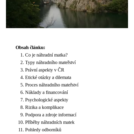
Obsah článku:
Co je náhradní matka?
Typy náhradního mateřství
Právní aspekty v ČR
Etické otázky a dilemata
Proces náhradního mateřství
Náklady a financování
Psychologické aspekty
Rizika a komplikace
Podpora a zdroje informací
Příběhy náhradních matek
Pohledy odborníků