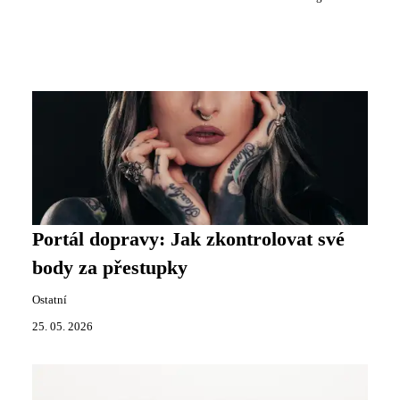
Portál dopravy: Jak zkontrolovat své
body za přestupky
Ostatní
25. 05. 2026