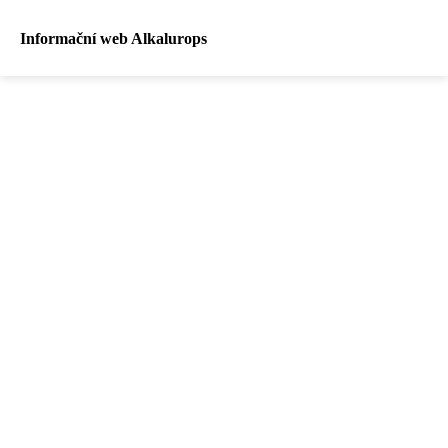
Informační web Alkalurops