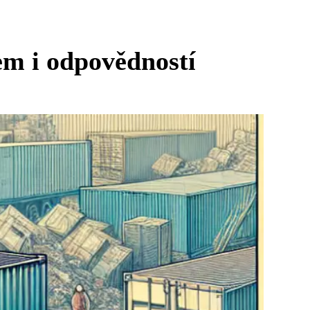
em i odpovědností