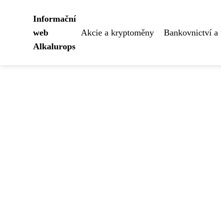
Informační
web
Akcie a kryptoměny
Bankovnictví a 
Alkalurops