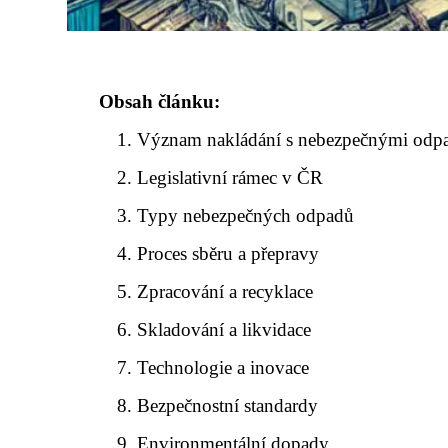
Obsah článku:
Význam nakládání s nebezpečnými odp
Legislativní rámec v ČR
Typy nebezpečných odpadů
Proces sběru a přepravy
Zpracování a recyklace
Skladování a likvidace
Technologie a inovace
Bezpečnostní standardy
Environmentální dopady