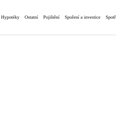
Hypotéky
Ostatní
Pojištění
Spoření a investice
Spotř