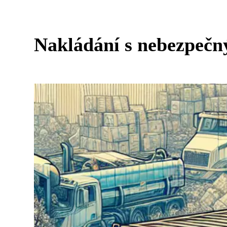
Nakládání s nebezpečn