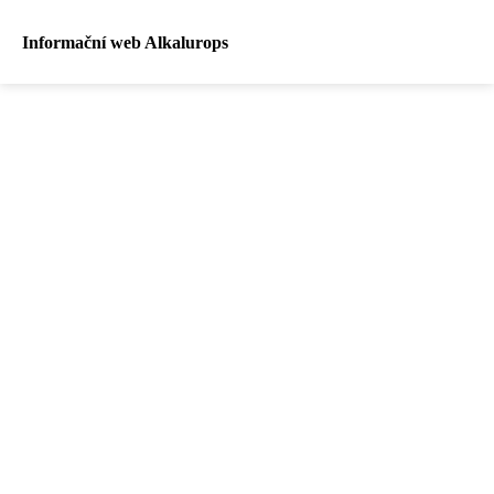
Informační web Alkalurops