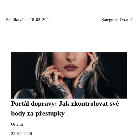
Publikováno: 18. 08. 2024
Kategorie:
Ostatní
Portál dopravy: Jak zkontrolovat své
body za přestupky
Ostatní
25. 05. 2026