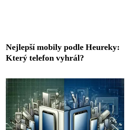
Nejlepší mobily podle Heureky:
Který telefon vyhrál?