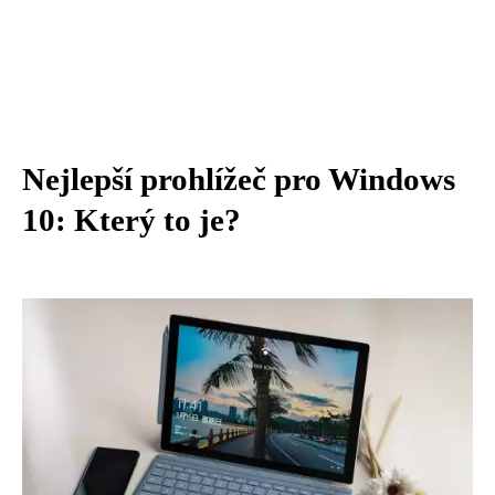
Nejlepší prohlížeč pro Windows
10: Který to je?