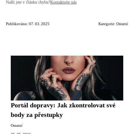
Našli jste v článku chybu?
Kontaktujte nás
Publikováno: 07. 03. 2025
Kategorie:
Ostatní
Portál dopravy: Jak zkontrolovat své
body za přestupky
Ostatní