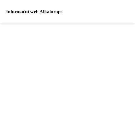
Informační web Alkalurops