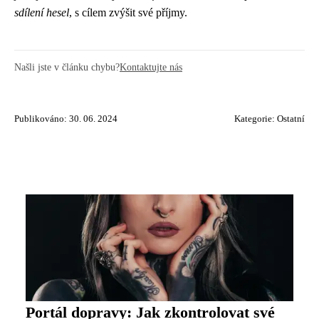
sdílení hesel
, s cílem zvýšit své příjmy.
Našli jste v článku chybu?
Kontaktujte nás
Publikováno: 30. 06. 2024
Kategorie:
Ostatní
Portál dopravy: Jak zkontrolovat své