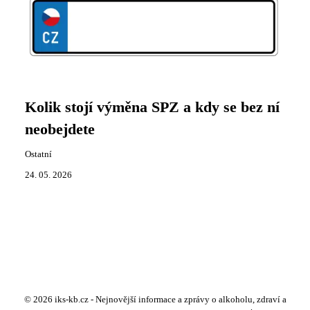
Kolik stojí výměna SPZ a kdy se bez ní
neobejdete
Ostatní
24. 05. 2026
© 2026 iks-kb.cz - Nejnovější informace a zprávy o alkoholu, zdraví a