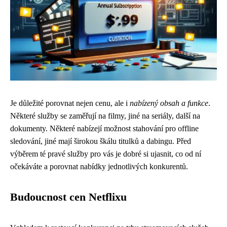
Je důležité porovnat nejen cenu, ale i
nabízený obsah a funkce
.
Některé služby se zaměřují na filmy, jiné na seriály, další na
dokumenty. Některé nabízejí možnost stahování pro offline
sledování, jiné mají širokou škálu titulků a dabingu. Před
výběrem té pravé služby pro vás je dobré si ujasnit, co od ní
očekáváte a porovnat nabídky jednotlivých konkurentů.
Budoucnost cen Netflixu