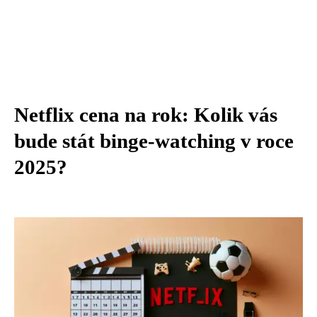
Netflix cena na rok: Kolik vás
bude stát binge-watching v roce
2025?