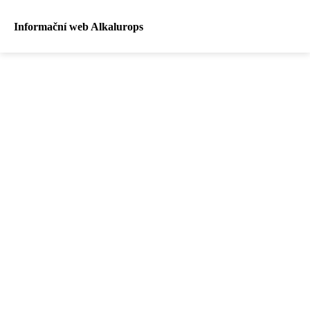
Informační web Alkalurops